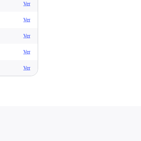
Ver
Ver
Ver
Ver
Ver