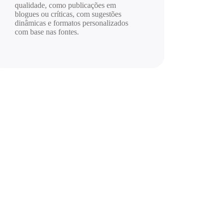
qualidade, como publicações em
blogues ou críticas, com sugestões
dinâmicas e formatos personalizados
com base nas fontes.