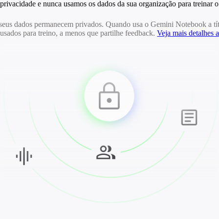
 privacidade e nunca usamos os dados da sua organização para treinar
seus dados permanecem privados. Quando usa o Gemini Notebook a títu
 usados para treino, a menos que partilhe feedback.
Veja mais detalhes 