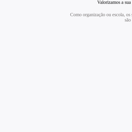
Valorizamos a sua
Como organização ou escola, os 
são