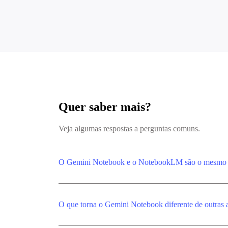
Quer saber mais?
Veja algumas respostas a perguntas comuns.
O Gemini Notebook e o NotebookLM são o mesmo 
O que torna o Gemini Notebook diferente de outras a