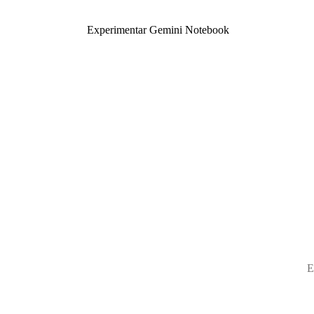
Experimentar Gemini Notebook
E