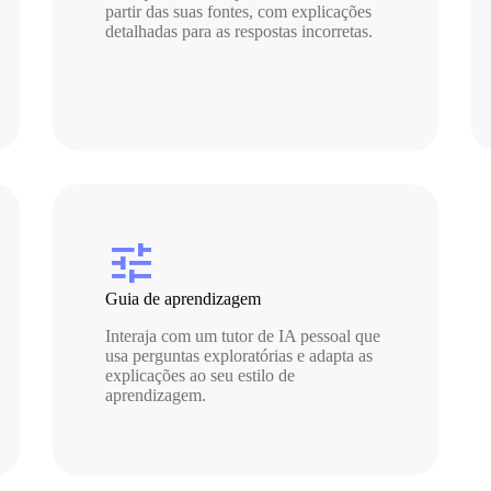
partir das suas fontes, com explicações
detalhadas para as respostas incorretas.
tune
Guia de aprendizagem
Interaja com um tutor de IA pessoal que
usa perguntas exploratórias e adapta as
explicações ao seu estilo de
aprendizagem.