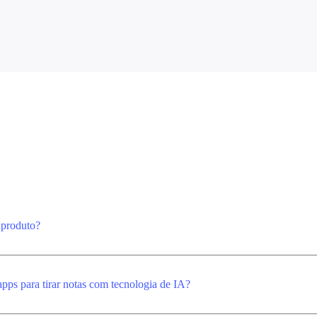
produto?
pps para tirar notas com tecnologia de IA?