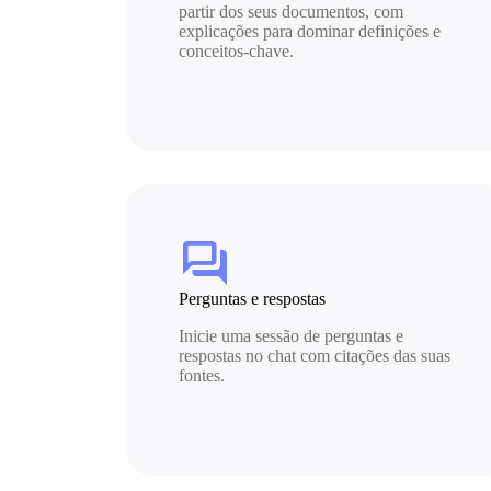
partir dos seus documentos, com
explicações para dominar definições e
conceitos-chave.
forum
Perguntas e respostas
Inicie uma sessão de perguntas e
respostas no chat com citações das suas
fontes.