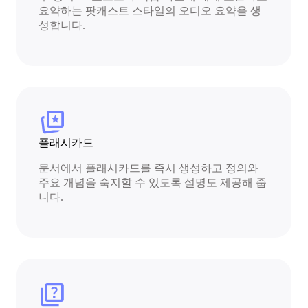
요약하는 팟캐스트 스타일의 오디오 요약을 생
성합니다.
cards_star
플래시카드
문서에서 플래시카드를 즉시 생성하고 정의와
주요 개념을 숙지할 수 있도록 설명도 제공해 줍
니다.
quiz