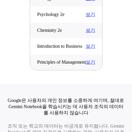
보기
Psychology 2e
보기
Chemistry 2e
보기
Introduction to Business
보기
Principles of Management
Google은 사용자의 개인 정보를 소중하게 여기며, 절대로
Gemini Notebook을 학습시키는 데 사용자 조직의 데이터
를 사용하지 않습니다
조직 또는 학교의 데이터는 비공개로 유지됩니다. Gemini