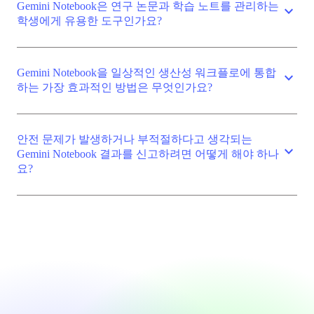
Gemini Notebook은 연구 논문과 학습 노트를 관리하는
expand_more
학생에게 유용한 도구인가요?
Gemini Notebook을 일상적인 생산성 워크플로에 통합
expand_more
하는 가장 효과적인 방법은 무엇인가요?
안전 문제가 발생하거나 부적절하다고 생각되는
expand_more
Gemini Notebook 결과를 신고하려면 어떻게 해야 하나
요?