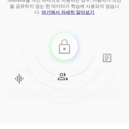
Notebook을 개인 자격으로 사용하는 경우, 사용자가 의견
을 공유하지 않는 한 데이터가 학습에 사용되지 않습니
다.
여기에서 자세히 알아보기