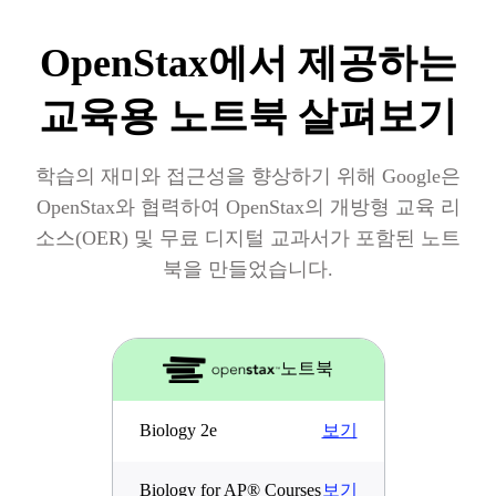
OpenStax에서 제공하는
교육용 노트북 살펴보기
학습의 재미와 접근성을 향상하기 위해 Google은
OpenStax와 협력하여 OpenStax의 개방형 교육 리
소스(OER) 및 무료 디지털 교과서가 포함된 노트
북을 만들었습니다.
노트북
보기
Biology 2e
보기
Biology for AP® Courses