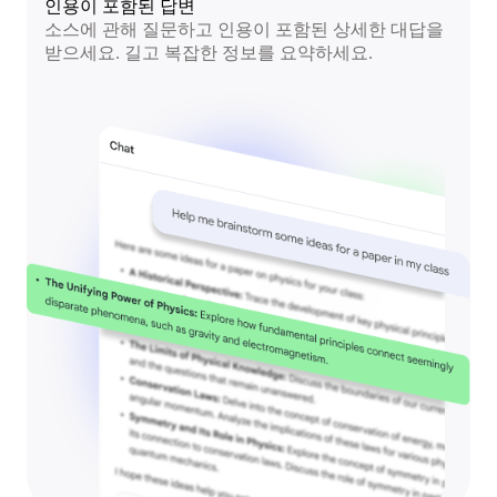
인용이 포함된 답변
소스에 관해 질문하고 인용이 포함된 상세한 대답을
받으세요. 길고 복잡한 정보를 요약하세요.