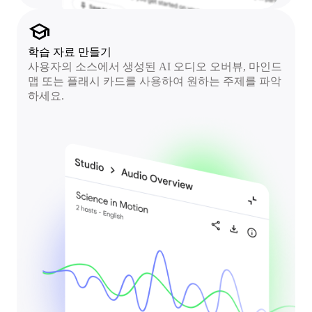
school
학습 자료 만들기
사용자의 소스에서 생성된 AI 오디오 오버뷰, 마인드
맵 또는 플래시 카드를 사용하여 원하는 주제를 파악
하세요.