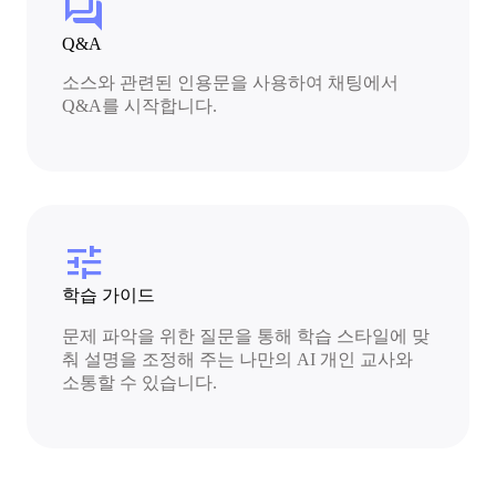
forum
Q&A
소스와 관련된 인용문을 사용하여 채팅에서
Q&A를 시작합니다.
tune
학습 가이드
문제 파악을 위한 질문을 통해 학습 스타일에 맞
춰 설명을 조정해 주는 나만의 AI 개인 교사와
소통할 수 있습니다.