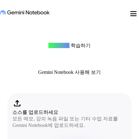
menu
모든 주제
학습하기
Gemini Notebook 사용해 보기
upload
소스를 업로드하세요
모든 메모, 강의 녹음 파일 또는 기타 수업 자료를
Gemini Notebook에 업로드하세요.