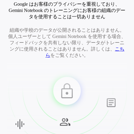
Google はお客様のプライバシーを重視しており、
Gemini Notebook のトレーニングにお客様の組織のデー
タを使用することは一切ありません
組織や学校のデータが公開されることはありません。
個人ユーザーとして Gemini Notebook を使用する場合、
フィードバックを共有しない限り、データがトレーニ
ングに使用されることはありません。詳しくは、
こち
ら
をご覧ください。