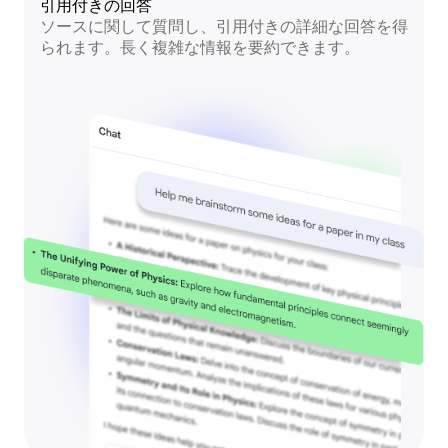
引用付きの回答
ソースに関して質問し、引用付きの詳細な回答を得
られます。長く複雑な情報を要約できます。