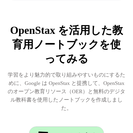
OpenStax を活用した教
育用ノートブックを使
ってみる
学習をより魅力的で取り組みやすいものにするた
めに、Google は OpenStax と提携して、OpenStax
のオープン教育リソース（OER）と無料のデジタ
ル教科書を使用したノートブックを作成しまし
た。