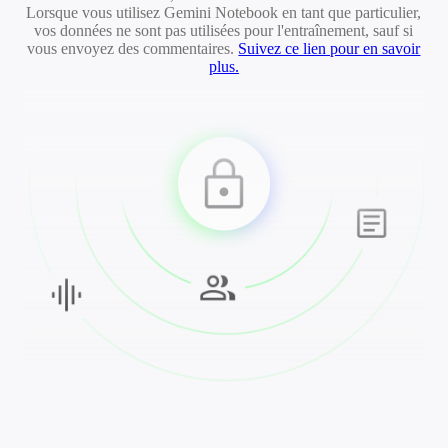
Lorsque vous utilisez Gemini Notebook en tant que particulier,
vos données ne sont pas utilisées pour l'entraînement, sauf si
vous envoyez des commentaires.
Suivez ce lien pour en savoir
plus.