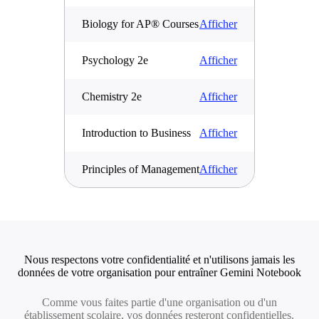
Biology for AP® Courses
Afficher
Psychology 2e
Afficher
Chemistry 2e
Afficher
Introduction to Business
Afficher
Principles of Management
Afficher
Nous respectons votre confidentialité et n'utilisons jamais les
données de votre organisation pour entraîner Gemini Notebook
Comme vous faites partie d'une organisation ou d'un
établissement scolaire, vos données resteront confidentielles.