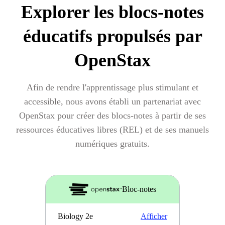
Explorer les blocs-notes
éducatifs propulsés par
OpenStax
Afin de rendre l'apprentissage plus stimulant et
accessible, nous avons établi un partenariat avec
OpenStax pour créer des blocs-notes à partir de ses
ressources éducatives libres (REL) et de ses manuels
numériques gratuits.
Bloc-notes
Biology 2e
Afficher