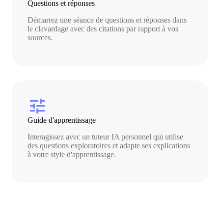
Questions et réponses
Démarrez une séance de questions et réponses dans
le clavardage avec des citations par rapport à vos
sources.
tune
Guide d'apprentissage
Interagissez avec un tuteur IA personnel qui utilise
des questions exploratoires et adapte ses explications
à votre style d'apprentissage.