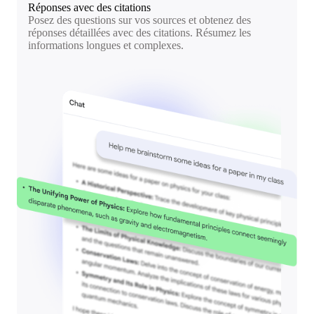
Réponses avec des citations
Posez des questions sur vos sources et obtenez des
réponses détaillées avec des citations. Résumez les
informations longues et complexes.