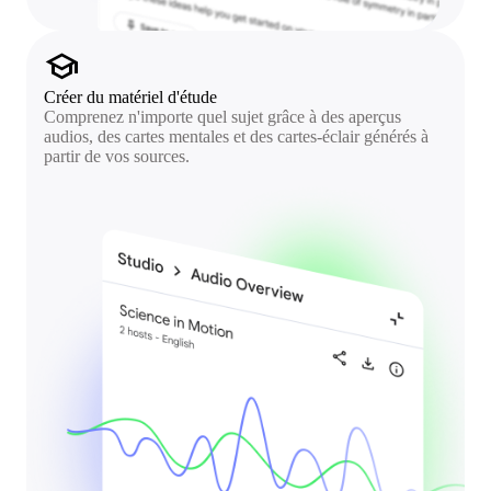
school
Créer du matériel d'étude
Comprenez n'importe quel sujet grâce à des aperçus
audios, des cartes mentales et des cartes-éclair générés à
partir de vos sources.