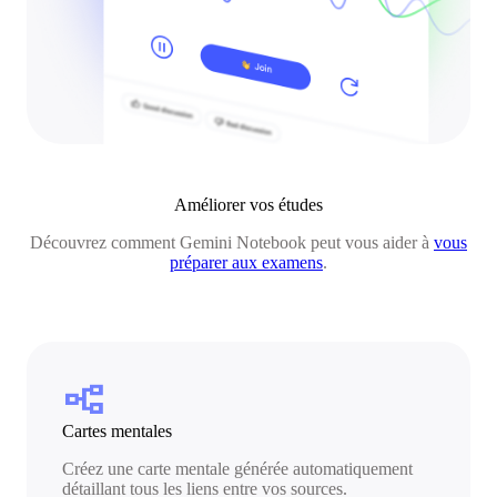
Améliorer vos études
Découvrez comment Gemini Notebook peut vous aider à
vous
préparer aux examens
.
flowchart
Cartes mentales
Créez une carte mentale générée automatiquement
détaillant tous les liens entre vos sources.