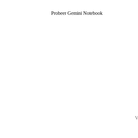
Probeer Gemini Notebook
V