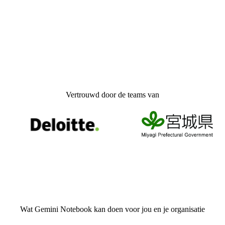
Vertrouwd door de teams van
Wat Gemini Notebook kan doen voor jou en je organisatie