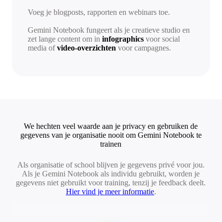
Voeg je blogposts, rapporten en webinars toe.
Gemini Notebook fungeert als je creatieve studio en
zet lange content om in
infographics
voor social
media of
video-overzichten
voor campagnes.
We hechten veel waarde aan je privacy en gebruiken de
gegevens van je organisatie nooit om Gemini Notebook te
trainen
Als organisatie of school blijven je gegevens privé voor jou.
Als je Gemini Notebook als individu gebruikt, worden je
gegevens niet gebruikt voor training, tenzij je feedback deelt.
Hier vind je meer informatie
.