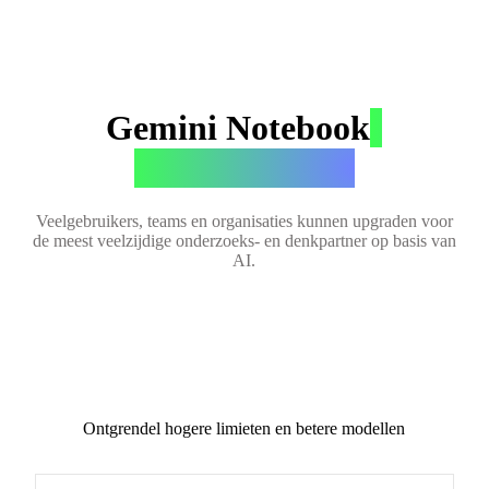
Gemini Notebook
-
abonnementen
Veelgebruikers, teams en organisaties kunnen upgraden voor
de meest veelzijdige onderzoeks- en denkpartner op basis van
AI.
Ontgrendel hogere limieten en betere modellen