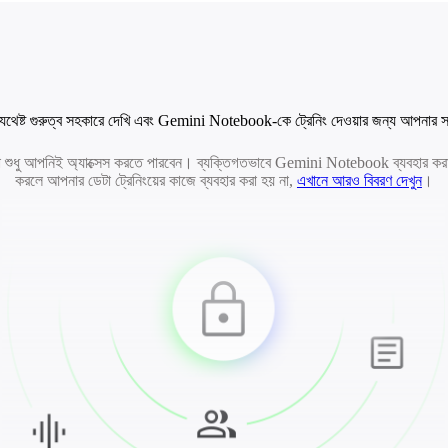
েষ্ট গুরুত্ব সহকারে দেখি এবং Gemini Notebook-কে ট্রেনিং দেওয়ার জন্য আপনার সং
টা শুধু আপনিই অ্যাক্সেস করতে পারবেন। ব্যক্তিগতভাবে Gemini Notebook ব্যবহার ক
করলে আপনার ডেটা ট্রেনিংয়ের কাজে ব্যবহার করা হয় না,
এখানে আরও বিবরণ দেখুন
।