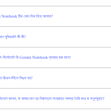
ini Notebook ঠিক কোন দিক দিয়ে আলাদা?
ন সুবিধাগুলি কী কী?
ং সিস্টেমেই কি Gemini Notebook ব্যবহার করা যাবে?
 রিয়েল-টাইমে সিঙ্ক হয়?
জানাব, যা আমার মনে হয় নিরাপত্তা সংক্রান্ত সমস্যা তৈরি করে বা অনুপযুক্ত?