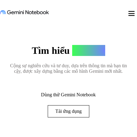
menu
Tìm hiểu
mọi thứ
Cộng sự nghiên cứu và tư duy, dựa trên thông tin mà bạn tin
cậy, được xây dựng bằng các mô hình Gemini mới nhất.
Dùng thử Gemini Notebook
Tải ứng dụng