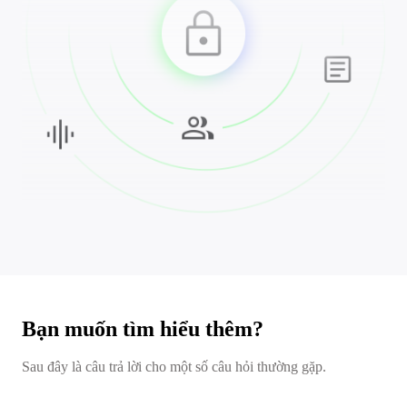
Bạn muốn tìm hiểu thêm?
Sau đây là câu trả lời cho một số câu hỏi thường gặp.