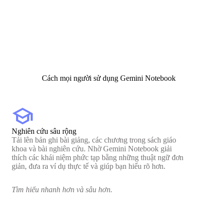
Cách mọi người sử dụng Gemini Notebook
school
Nghiên cứu sâu rộng
Tải lên bản ghi bài giảng, các chương trong sách giáo
khoa và bài nghiên cứu. Nhờ Gemini Notebook giải
thích các khái niệm phức tạp bằng những thuật ngữ đơn
giản, đưa ra ví dụ thực tế và giúp bạn hiểu rõ hơn.
Tìm hiểu nhanh hơn và sâu hơn.