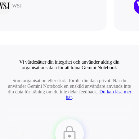
WSJ
Vi värdesätter din integritet och använder aldrig din
organisations data för att träna Gemini Notebook
Som organisation eller skola förblir din data privat. När du
använder Gemini Notebook en enskild användare används inte
din data för träning om du inte delar feedback.
Du kan läsa mer
här
.