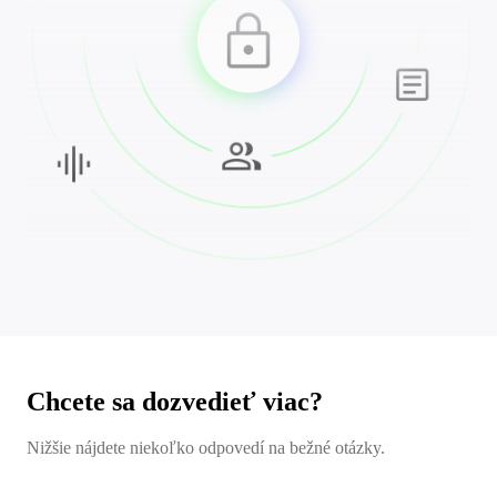
Chcete sa dozvedieť viac?
Nižšie nájdete niekoľko odpovedí na bežné otázky.