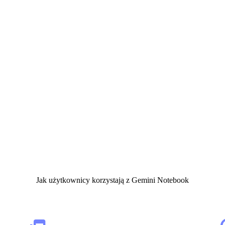
Jak użytkownicy korzystają z Gemini Notebook