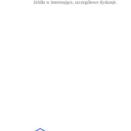
źródła w interesujące, szczegółowe dyskusje.