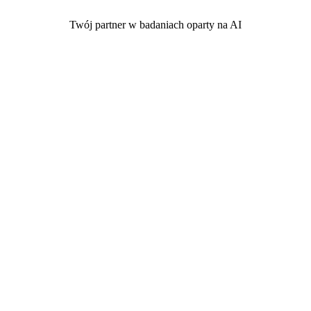
Twój partner w badaniach oparty na AI