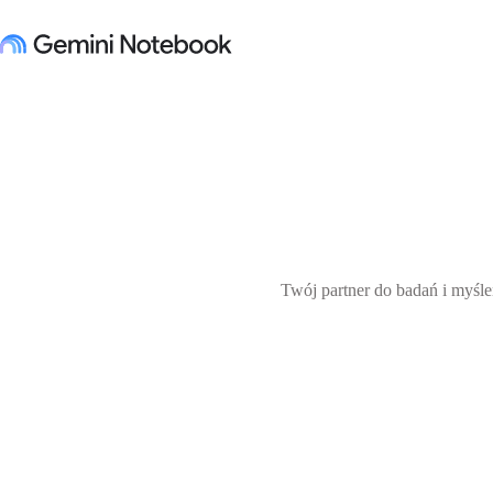
Twój partner do badań i myśl